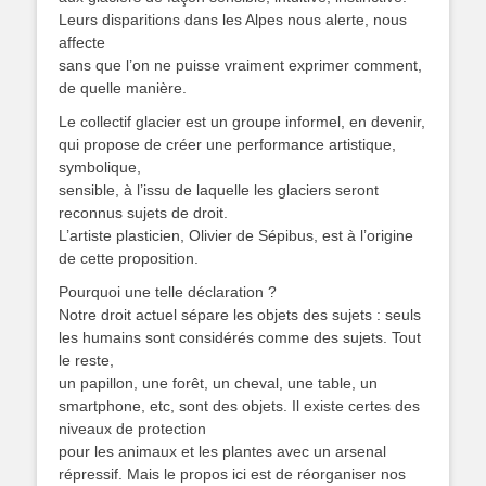
Leurs disparitions dans les Alpes nous alerte, nous
affecte
sans que l’on ne puisse vraiment exprimer comment,
de quelle manière.
Le collectif glacier est un groupe informel, en devenir,
qui propose de créer une performance artistique,
symbolique,
sensible, à l’issu de laquelle les glaciers seront
reconnus sujets de droit.
L’artiste plasticien, Olivier de Sépibus, est à l’origine
de cette proposition.
Pourquoi une telle déclaration ?
Notre droit actuel sépare les objets des sujets : seuls
les humains sont considérés comme des sujets. Tout
le reste,
un papillon, une forêt, un cheval, une table, un
smartphone, etc, sont des objets. Il existe certes des
niveaux de protection
pour les animaux et les plantes avec un arsenal
répressif. Mais le propos ici est de réorganiser nos