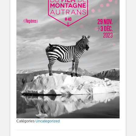
Catégories
Uncategorized