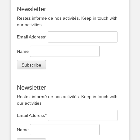
Newsletter
Restez informé de nos activités. Keep in touch with
our activities
Email Address*
Name
Newsletter
Restez informé de nos activités. Keep in touch with
our activities
Email Address*
Name