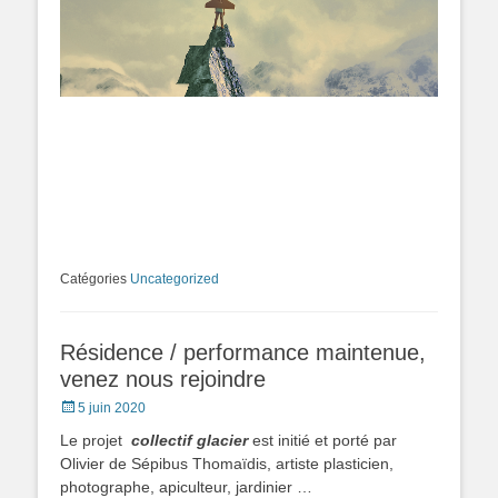
Catégories
Uncategorized
Résidence / performance maintenue,
venez nous rejoindre
Posted
5 juin 2020
on
Le projet
collectif glacier
est initié et porté par
Olivier de Sépibus Thomaïdis, artiste plasticien,
photographe, apiculteur, jardinier …