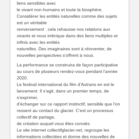
liens sensibles avec
le vivant non-humains et toute la biosphère.
Considérer les entités naturelles comme des sujets
est un véritable
renversement : cela rehausse nos relations aux
vivants et nous imbrique dans des liens multiples et
infinis avec les entités
naturelles. Des imaginaires sont à réinventer, de
nouvelles perspectives s’offrent à nous.
La performance se construira de façon participative
au cours de plusieurs rendez-vous pendant l’année
2020.
Le festival international du film d’Autrans en est le
lancement. Il s’agit, dans un premier temps, de
s’exprimer,
d’échanger sur ce rapport instinctif, sensible que l’on
ressent au contact du glacier. C’est un processus
collectif de partage,
de création auquel vous êtes conviés.
Le site internet collectifglacier.net, regroupe les
informations collectées et donne des nouvelles de