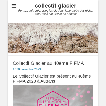
collectif glacier
Penser, agir, créer avec les glaciers, laboratoire des récits.
Projet initié par Olivier de Sépibus
Collectif Glacier au 40ème FIFMA
Posted
30 novembre 2023
on
Le Collectif Glacier est présent au 40ème
FIFMA 2023 à Autrans