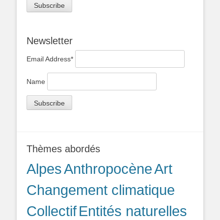
Newsletter
Email Address*
Name
Thèmes abordés
Alpes
Anthropocène
Art
Changement climatique
Collectif
Entités naturelles