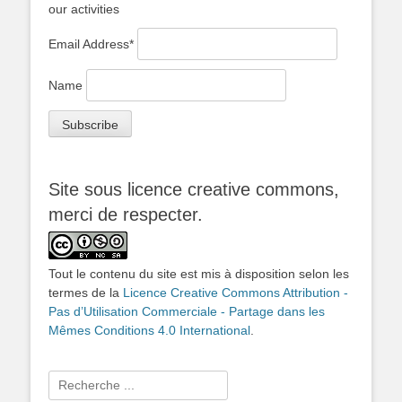
our activities
Email Address*
Name
Site sous licence creative commons,
merci de respecter.
Tout le contenu du site est mis à disposition selon les
termes de la
Licence Creative Commons Attribution -
Pas d’Utilisation Commerciale - Partage dans les
Mêmes Conditions 4.0 International
.
Rechercher :