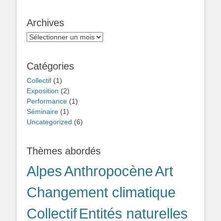
Archives
Archives
Catégories
Collectif
(1)
Exposition
(2)
Performance
(1)
Séminaire
(1)
Uncategorized
(6)
Thèmes abordés
Alpes
Anthropocène
Art
Changement climatique
Collectif
Entités naturelles