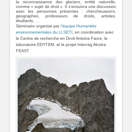
la reconnaissance des glaciers, entité naturelle,
comme « sujet de droit ». Il s’ensuivra une discussion
avec les personnes présentes : chercheuses/rs,
géographes, professeurs de droits, artistes,
étudiants, …
Séminaire organisé par
l’équipe Humanités
environnementales du LLSETI
, en coordination avec
le Centre de recherche en Droit Antoine Favre, le
laboratoire EDYTEM, et le projet Interreg Alcotra
FEAST.