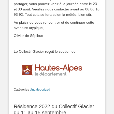
partager, vous pouvez venir à la journée entre le 23
et 30 août. Veuillez nous contacter avant au 06 86 16
93 92. Tout cela se fera selon la météo, bien sûr.
Au plaisir de vous rencontrer et de continuer cette
aventure atypique,
Olivier de Sépibus
Le Collectif Glacier reçoit le soutien de :
Catégories
Uncategorized
Résidence 2022 du Collectif Glacier
du 11 au 15 septembre