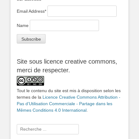
Email Address*
Name
Site sous licence creative commons,
merci de respecter.
Tout le contenu du site est mis à disposition selon les
termes de la
Licence Creative Commons Attribution -
Pas d’Utilisation Commerciale - Partage dans les
Mêmes Conditions 4.0 International
.
Rechercher :