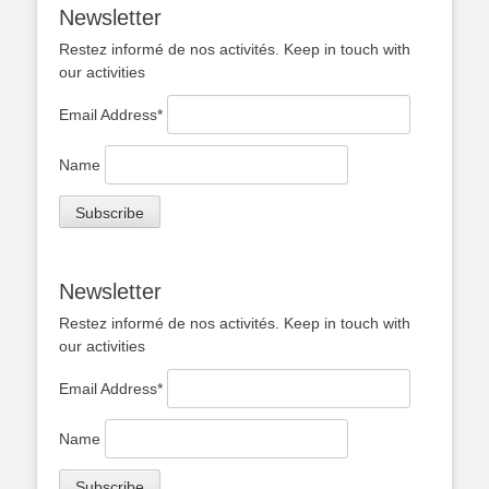
Newsletter
Restez informé de nos activités. Keep in touch with
our activities
Email Address*
Name
Newsletter
Restez informé de nos activités. Keep in touch with
our activities
Email Address*
Name