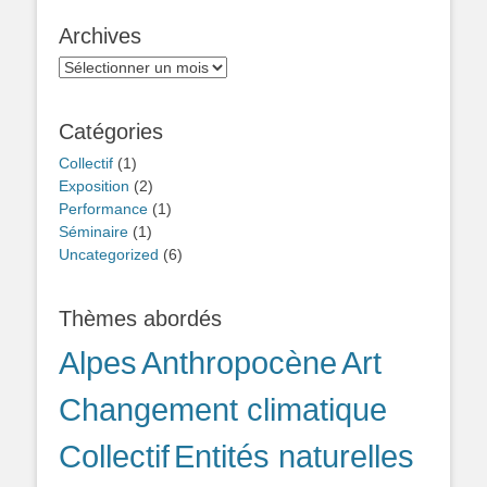
Archives
Archives
Catégories
Collectif
(1)
Exposition
(2)
Performance
(1)
Séminaire
(1)
Uncategorized
(6)
Thèmes abordés
Alpes
Anthropocène
Art
Changement climatique
Collectif
Entités naturelles