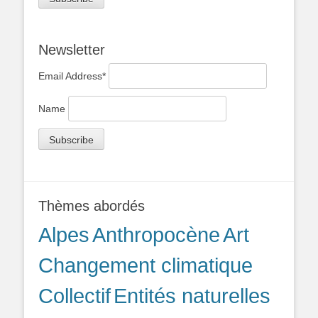
Newsletter
Email Address*
Name
Thèmes abordés
Alpes
Anthropocène
Art
Changement climatique
Collectif
Entités naturelles