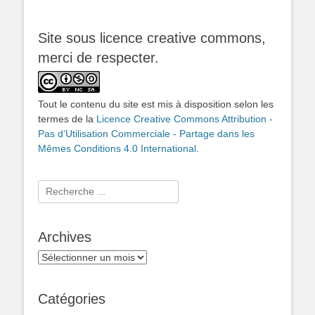
Site sous licence creative commons,
merci de respecter.
Tout le contenu du site est mis à disposition selon les
termes de la
Licence Creative Commons Attribution -
Pas d’Utilisation Commerciale - Partage dans les
Mêmes Conditions 4.0 International
.
Rechercher :
Archives
Archives
Catégories