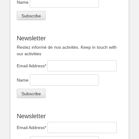
Name
Newsletter
Restez informé de nos activités. Keep in touch with
our activities
Email Address*
Name
Newsletter
Email Address*