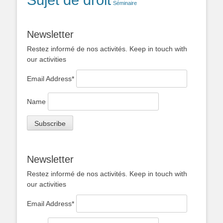
Séminaire
Newsletter
Restez informé de nos activités. Keep in touch with
our activities
Email Address*
Name
Newsletter
Restez informé de nos activités. Keep in touch with
our activities
Email Address*