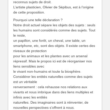
reconnus sujets de droit.
L’artiste plasticien, Olivier de Sépibus, est à l’origine
de cette proposition.
Pourquoi une telle déclaration ?
Notre droit actuel sépare les objets des sujets : seuls
les humains sont considérés comme des sujets. Tout
le reste,
un papillon, une forêt, un cheval, une table, un
smartphone, etc, sont des objets. Il existe certes des
niveaux de protection
pour les animaux et les plantes avec un arsenal
répressif. Mais le propos ici est de réorganiser nos
liens sensibles avec
le vivant non-humains et toute la biosphère.
Considérer les entités naturelles comme des sujets
est un véritable
renversement : cela rehausse nos relations aux
vivants et nous imbrique dans des liens multiples et
infinis avec les entités
naturelles. Des imaginaires sont à réinventer, de
nouvelles perspectives s’offrent à nous.