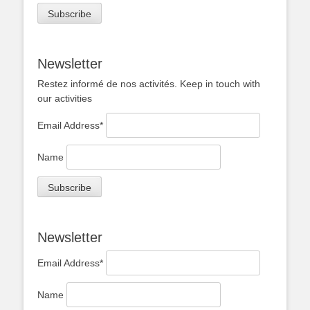
Newsletter
Restez informé de nos activités. Keep in touch with
our activities
Email Address*
Name
Newsletter
Email Address*
Name