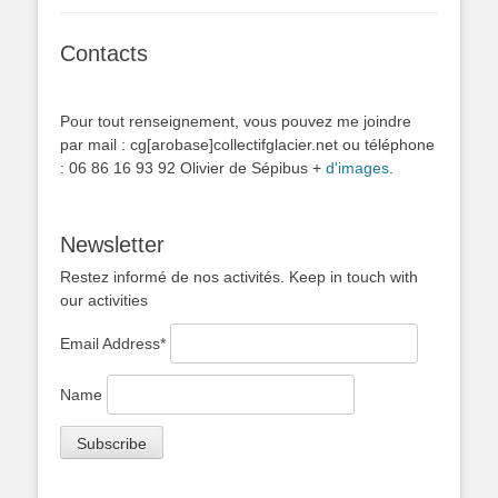
Contacts
Pour tout renseignement, vous pouvez me joindre
par mail : cg[arobase]collectifglacier.net ou téléphone
: 06 86 16 93 92 Olivier de Sépibus +
d'images
.
Newsletter
Restez informé de nos activités. Keep in touch with
our activities
Email Address*
Name