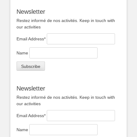
Newsletter
Restez informé de nos activités. Keep in touch with
our activities
Email Address*
Name
Newsletter
Restez informé de nos activités. Keep in touch with
our activities
Email Address*
Name