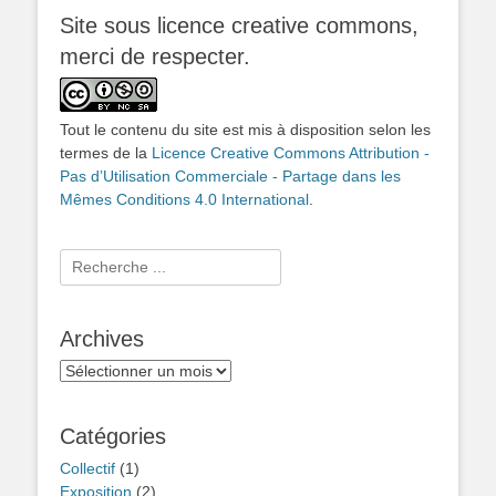
Site sous licence creative commons,
merci de respecter.
Tout le contenu du site est mis à disposition selon les
termes de la
Licence Creative Commons Attribution -
Pas d’Utilisation Commerciale - Partage dans les
Mêmes Conditions 4.0 International
.
Rechercher :
Archives
Archives
Catégories
Collectif
(1)
Exposition
(2)