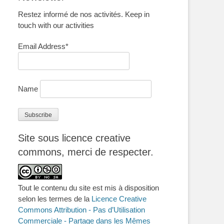
Restez informé de nos activités. Keep in
touch with our activities
Email Address*
Name
Site sous licence creative
commons, merci de respecter.
Tout le contenu du site est mis à disposition
selon les termes de la
Licence Creative
Commons Attribution - Pas d’Utilisation
Commerciale - Partage dans les Mêmes