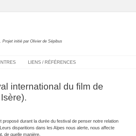
. Projet initié par Olivier de Sépibus
NTRES
LIENS / RÉFÉRENCES
al international du film de
Isère).
est proposé durant la durée du festival de penser notre relation
. Leurs disparitions dans les Alpes nous alerte, nous affecte
, de quelle manière.