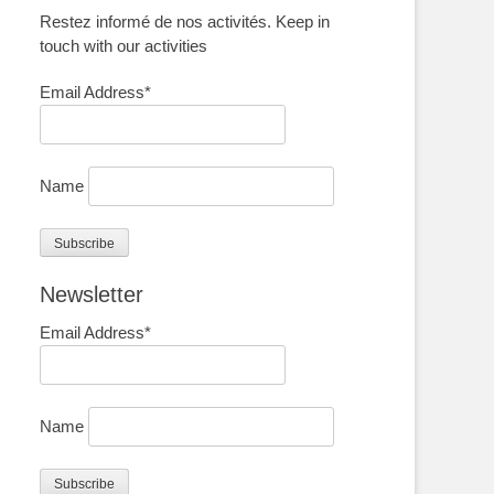
Restez informé de nos activités. Keep in
touch with our activities
Email Address*
Name
Newsletter
Email Address*
Name