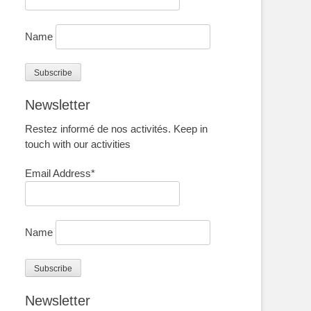
Name
Newsletter
Restez informé de nos activités. Keep in
touch with our activities
Email Address*
Name
Newsletter