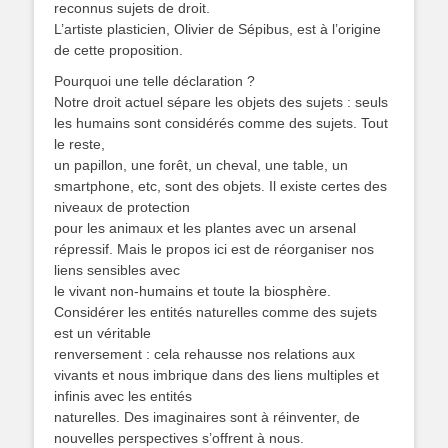
reconnus sujets de droit.
L’artiste plasticien, Olivier de Sépibus, est à l’origine
de cette proposition.
Pourquoi une telle déclaration ?
Notre droit actuel sépare les objets des sujets : seuls
les humains sont considérés comme des sujets. Tout
le reste,
un papillon, une forêt, un cheval, une table, un
smartphone, etc, sont des objets. Il existe certes des
niveaux de protection
pour les animaux et les plantes avec un arsenal
répressif. Mais le propos ici est de réorganiser nos
liens sensibles avec
le vivant non-humains et toute la biosphère.
Considérer les entités naturelles comme des sujets
est un véritable
renversement : cela rehausse nos relations aux
vivants et nous imbrique dans des liens multiples et
infinis avec les entités
naturelles. Des imaginaires sont à réinventer, de
nouvelles perspectives s’offrent à nous.