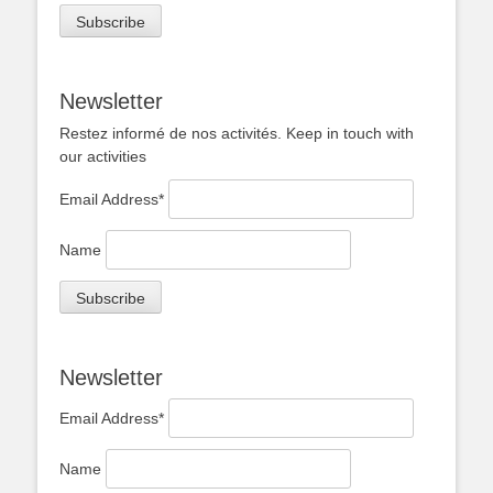
Newsletter
Restez informé de nos activités. Keep in touch with
our activities
Email Address*
Name
Newsletter
Email Address*
Name