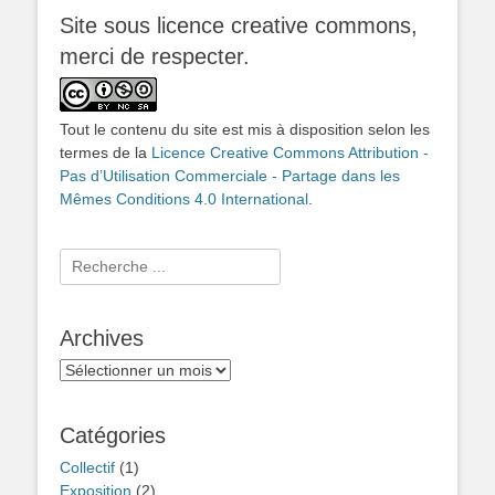
Site sous licence creative commons,
merci de respecter.
Tout le contenu du site est mis à disposition selon les
termes de la
Licence Creative Commons Attribution -
Pas d’Utilisation Commerciale - Partage dans les
Mêmes Conditions 4.0 International
.
Rechercher :
Archives
Archives
Catégories
Collectif
(1)
Exposition
(2)