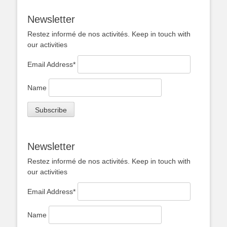
Newsletter
Restez informé de nos activités. Keep in touch with
our activities
Email Address*
Name
Newsletter
Restez informé de nos activités. Keep in touch with
our activities
Email Address*
Name