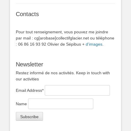
Contacts
Pour tout renseignement, vous pouvez me joindre
par mail : cg[arobase]collectifglacier.net ou téléphone
: 06 86 16 93 92 Olivier de Sépibus +
d'images
.
Newsletter
Restez informé de nos activités. Keep in touch with
our activities
Email Address*
Name